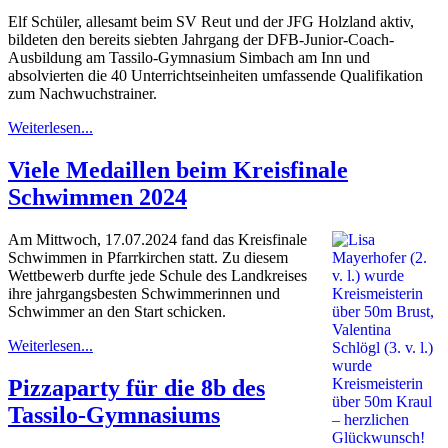
Elf Schüler, allesamt beim SV Reut und der JFG Holzland aktiv,
bildeten den bereits siebten Jahrgang der DFB-Junior-Coach-
Ausbildung am Tassilo-Gymnasium Simbach am Inn und
absolvierten die 40 Unterrichtseinheiten umfassende Qualifikation
zum Nachwuchstrainer.
Weiterlesen...
Viele Medaillen beim Kreisfinale
Schwimmen 2024
Am Mittwoch, 17.07.2024 fand das Kreisfinale
Schwimmen in Pfarrkirchen statt. Zu diesem
Wettbewerb durfte jede Schule des Landkreises
ihre jahrgangsbesten Schwimmerinnen und
Schwimmer an den Start schicken.
Weiterlesen...
Pizzaparty für die 8b des
Tassilo-Gymnasiums