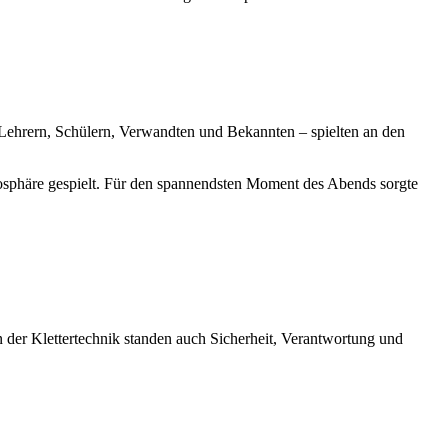
ehrern, Schülern, Verwandten und Bekannten – spielten an den
mosphäre gespielt. Für den spannendsten Moment des Abends sorgte
 der Klettertechnik standen auch Sicherheit, Verantwortung und