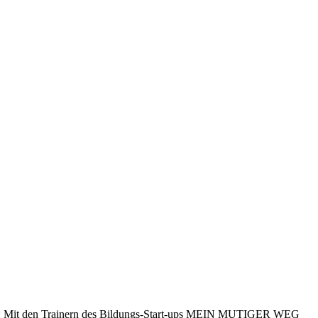
Tag: Mit den Trainern des Bildungs‑Start‑ups MEIN MUTIGER WEG