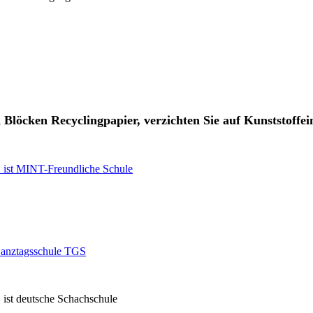
Blöcken Recyclingpapier, verzichten Sie auf Kunststoffe