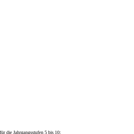
für die Jahrgangsstufen 5 bis 10: