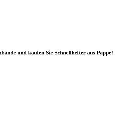
inbände und kaufen Sie Schnellhefter aus Pappe!