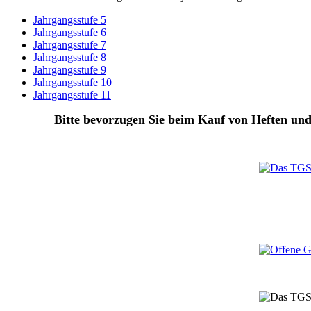
Jahrgangsstufe 5
Jahrgangsstufe 6
Jahrgangsstufe 7
Jahrgangsstufe 8
Jahrgangsstufe 9
Jahrgangsstufe 10
Jahrgangsstufe 11
Bitte bevorzugen Sie beim Kauf von Heften und 