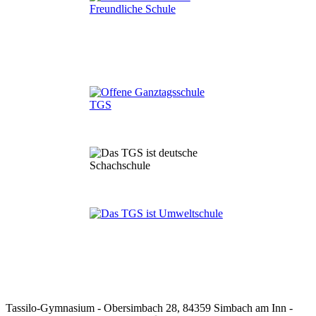
Tassilo-Gymnasium - Obersimbach 28, 84359 Simbach am Inn -