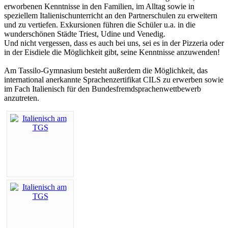
erworbenen Kenntnisse in den Familien, im Alltag sowie in
speziellem Italienischunterricht an den Partnerschulen zu erweitern
und zu vertiefen. Exkursionen führen die Schüler u.a. in die
wunderschönen Städte Triest, Udine und Venedig.
Und nicht vergessen, dass es auch bei uns, sei es in der Pizzeria oder
in der Eisdiele die Möglichkeit gibt, seine Kenntnisse anzuwenden!
Am Tassilo-Gymnasium besteht außerdem die Möglichkeit, das
international anerkannte Sprachenzertifikat CILS zu erwerben sowie
im Fach Italienisch für den Bundesfremdsprachenwettbewerb
anzutreten.