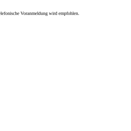
Telefonische Voranmeldung wird empfohlen.