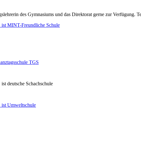
ungslehrerin des Gymnasiums und das Direktorat gerne zur Verfügung. 