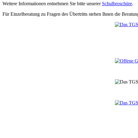
Weitere Informationen entnehmen Sie bitte unserer
Schulbroschüre
.
Für Einzelberatung zu Fragen des Übertritts stehen Ihnen die Berat