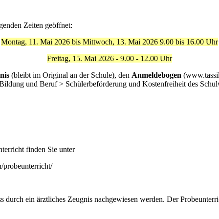
genden Zeiten geöffnet:
Montag, 11. Mai 2026 bis Mittwoch, 13. Mai 2026
9.00 bis 16.00 Uhr
Freitag, 15. Mai 2026 - 9.00 - 12.00 Uhr
nis
(bleibt im Original an der Schule), den
Anmeldebogen
(www.tassil
 Bildung und Beruf > Schülerbeförderung und Kostenfreiheit des Schul
terricht finden Sie unter
/probeunterricht/
s durch ein ärztliches Zeugnis nachgewiesen werden. Der Probeunterric