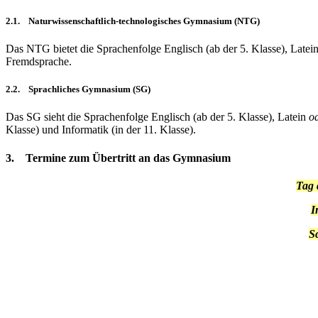
2.1. Naturwissenschaftlich-technologisches Gymnasium (NTG)
Das NTG bietet die Sprachenfolge Englisch (ab der 5. Klasse), Latei
Fremdsprache.
2.2. Sprachliches Gymnasium (SG)
Das SG sieht die Sprachenfolge Englisch (ab der 5. Klasse), Latein
o
Klasse) und Informatik (in der 11. Klasse).
3.
Termine
zum Übertritt an das Gymnasium
Tag 
I
S