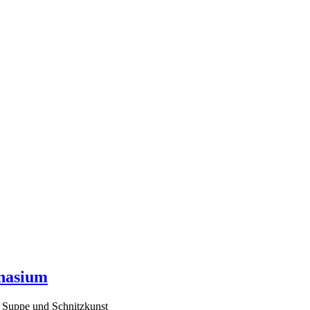
mnasium
, Suppe und Schnitzkunst